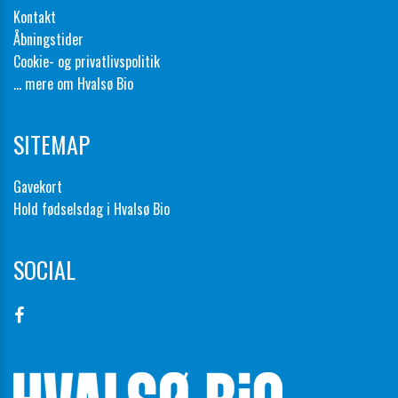
Kontakt
Åbningstider
Cookie- og privatlivspolitik
... mere om Hvalsø Bio
SITEMAP
Gavekort
Hold fødselsdag i Hvalsø Bio
SOCIAL