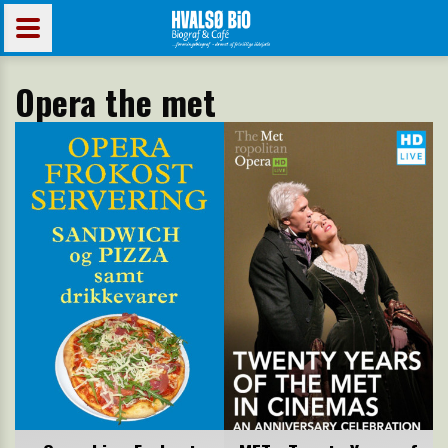
Opera the met