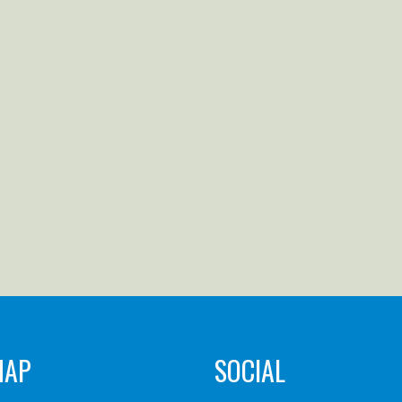
MAP
SOCIAL