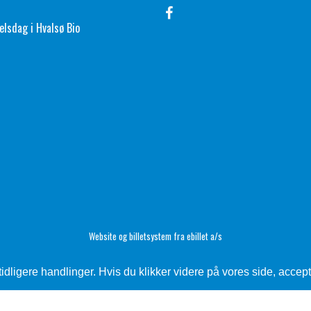
elsdag i Hvalsø Bio
Website og billetsystem fra ebillet a/s
ligere handlinger. Hvis du klikker videre på vores side, accept