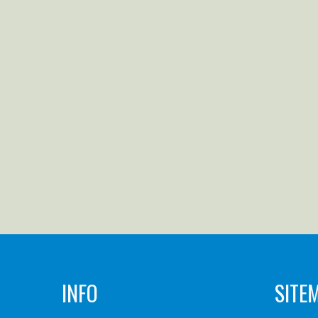
INFO
SITE