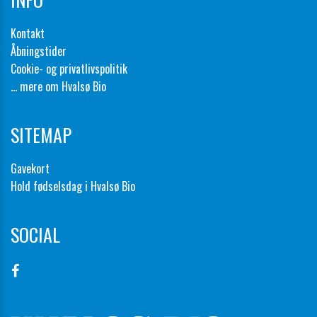
Kontakt
Åbningstider
Cookie- og privatlivspolitik
... mere om Hvalsø Bio
SITEMAP
Gavekort
Hold fødselsdag i Hvalsø Bio
SOCIAL