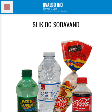
SLIK OG SODAVAND