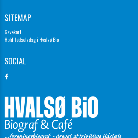
SITEMAP
Gavekort
Hold fødselsdag i Hvalsø Bio
SOCIAL