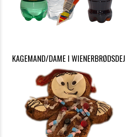
KAGEMAND/DAME I WIENERBRØDSDEJ