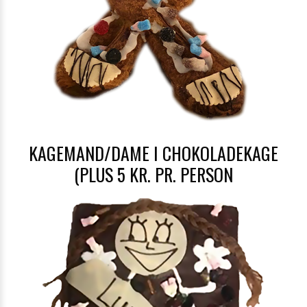
KAGEMAND/DAME I CHOKOLADEKAGE
(PLUS 5 KR. PR. PERSON