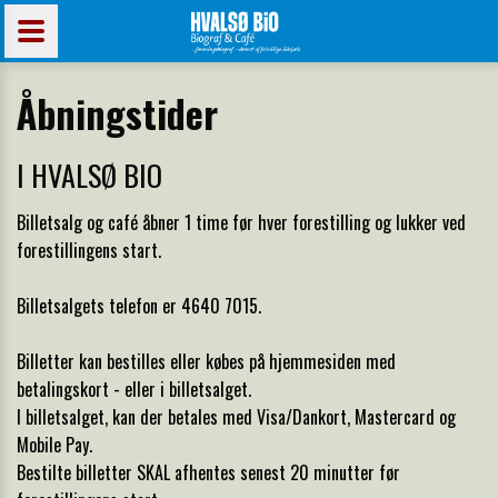
Åbningstider
I HVALSØ BIO
Billetsalg og café åbner 1 time før hver forestilling og lukker ved
forestillingens start.
Billetsalgets telefon er 4640 7015.
Billetter kan bestilles eller købes på hjemmesiden med
betalingskort - eller i billetsalget.
I billetsalget, kan der betales med Visa/Dankort, Mastercard og
Mobile Pay.
Bestilte billetter SKAL afhentes senest 20 minutter før