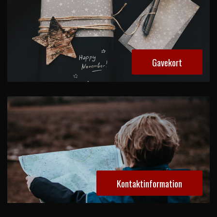
Gavekort
Kontaktinformation