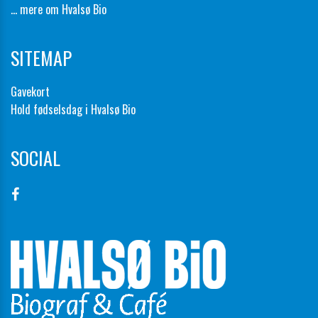
... mere om Hvalsø Bio
SITEMAP
Gavekort
Hold fødselsdag i Hvalsø Bio
SOCIAL