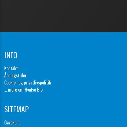
INFO
Kontakt
Åbningstider
Cookie- og privatlivspolitik
... mere om Hvalsø Bio
SITEMAP
Gavekort