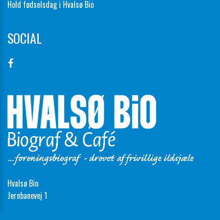
Hold fødselsdag i Hvalsø Bio
SOCIAL
Hvalsø Bio
Jernbanevej 1