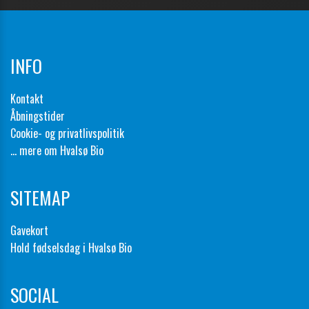
INFO
Kontakt
Åbningstider
Cookie- og privatlivspolitik
... mere om Hvalsø Bio
SITEMAP
Gavekort
Hold fødselsdag i Hvalsø Bio
SOCIAL